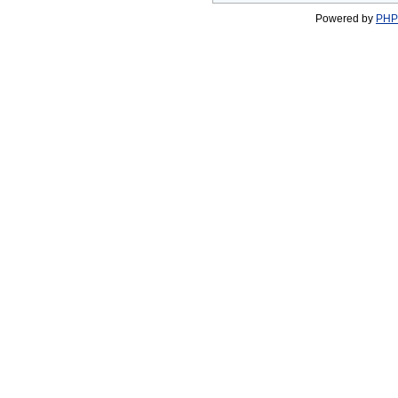
Powered by
PHP