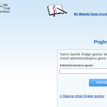
My Website Stane Accet
Pogle
Samo lastnik Knjige gostov la
vnesti administratorjevo geslo 
Administratorjevo geslo:
« Glavna stran Knjige gostov